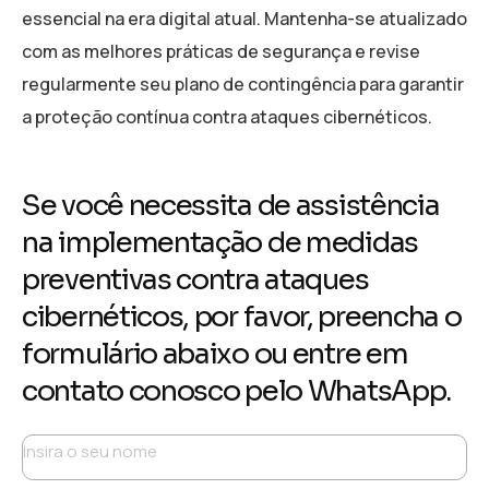
essencial na era digital atual. Mantenha-se atualizado
com as melhores práticas de segurança e revise
regularmente seu plano de contingência para garantir
a proteção contínua contra ataques cibernéticos.
Se você necessita de assistência
na implementação de medidas
preventivas contra ataques
cibernéticos, por favor, preencha o
formulário abaixo ou entre em
contato conosco pelo WhatsApp.