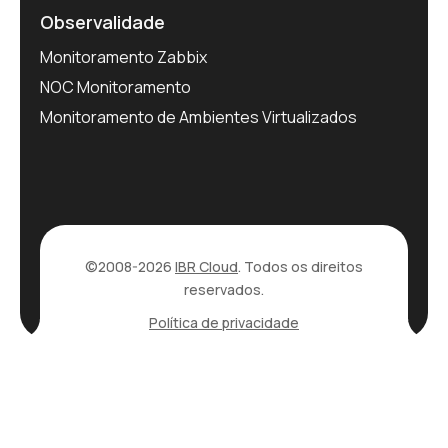
Observalidade
Monitoramento Zabbix
NOC Monitoramento
Monitoramento de Ambientes Virtualizados
©2008-2026
IBR Cloud
. Todos os direitos
reservados.
Política de privacidade