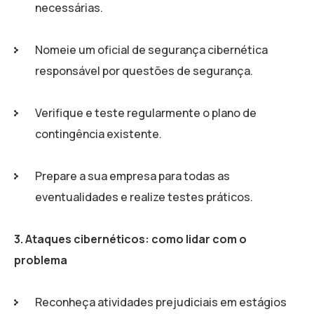
necessárias.
Nomeie um oficial de segurança cibernética
responsável por questões de segurança.
Verifique e teste regularmente o plano de
contingência existente.
Prepare a sua empresa para todas as
eventualidades e realize testes práticos.
3. Ataques cibernéticos: como lidar com o
problema
Reconheça atividades prejudiciais em estágios