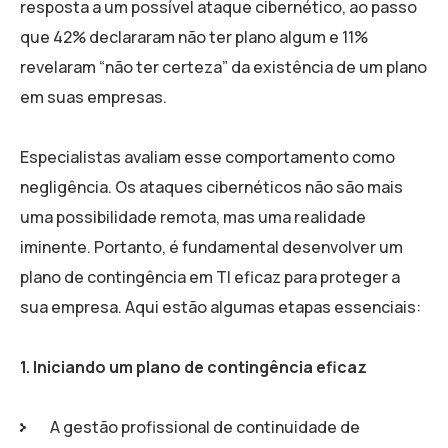
resposta a um possível ataque cibernético, ao passo
que 42% declararam não ter plano algum e 11%
revelaram “não ter certeza” da existência de um plano
em suas empresas.
Especialistas avaliam esse comportamento como
negligência. Os ataques cibernéticos não são mais
uma possibilidade remota, mas uma realidade
iminente. Portanto, é fundamental desenvolver um
plano de contingência em TI eficaz para proteger a
sua empresa. Aqui estão algumas etapas essenciais:
1. Iniciando um plano de contingência eficaz
A gestão profissional de continuidade de