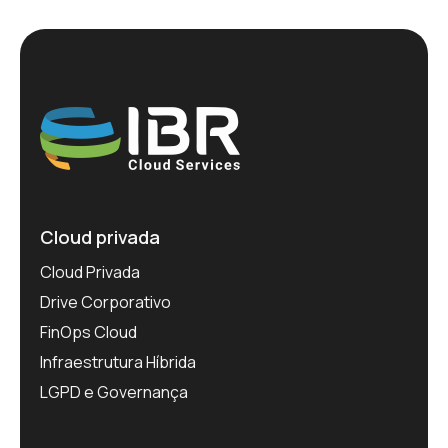
Cloud privada
Cloud Privada
Drive Corporativo
FinOps Cloud
Infraestrutura Híbrida
LGPD e Governança