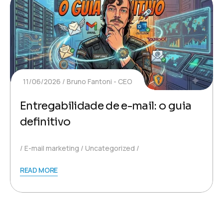
11/06/2026
Bruno Fantoni - CEO
Entregabilidade de e-mail: o guia
definitivo
E-mail marketing
Uncategorized
READ MORE