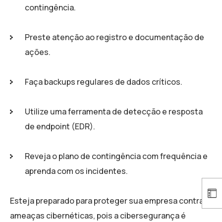
contingência.
Preste atenção ao registro e documentação de
ações.
Faça backups regulares de dados críticos.
Utilize uma ferramenta de detecção e resposta
de endpoint (EDR).
Reveja o plano de contingência com frequência e
aprenda com os incidentes.
Esteja preparado para proteger sua empresa contra
ameaças cibernéticas, pois a cibersegurança é