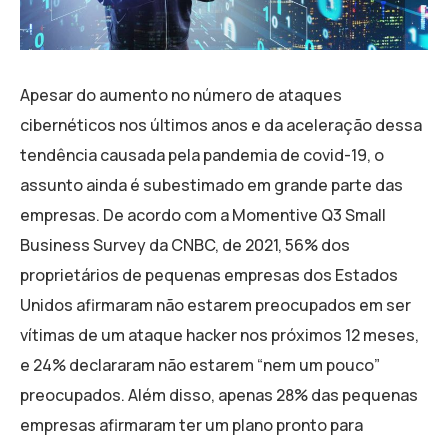
Apesar do aumento no número de ataques
cibernéticos nos últimos anos e da aceleração dessa
tendência causada pela pandemia de covid-19, o
assunto ainda é subestimado em grande parte das
empresas. De acordo com a Momentive Q3 Small
Business Survey da CNBC, de 2021, 56% dos
proprietários de pequenas empresas dos Estados
Unidos afirmaram não estarem preocupados em ser
vítimas de um ataque hacker nos próximos 12 meses,
e 24% declararam não estarem “nem um pouco”
preocupados. Além disso, apenas 28% das pequenas
empresas afirmaram ter um plano pronto para