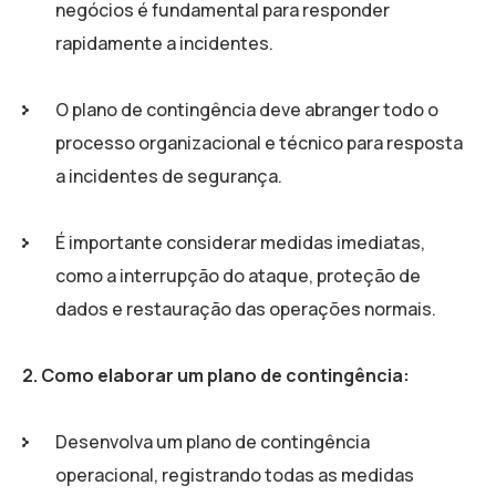
negócios é fundamental para responder
rapidamente a incidentes.
O plano de contingência deve abranger todo o
processo organizacional e técnico para resposta
a incidentes de segurança.
É importante considerar medidas imediatas,
como a interrupção do ataque, proteção de
dados e restauração das operações normais.
2. Como elaborar um plano de contingência:
Desenvolva um plano de contingência
operacional, registrando todas as medidas