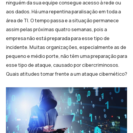
ninguém da sua equipe consegue acesso à rede ou
aos dados. Há uma repentina paralisação em toda a
área de TI. O tempo passa e a situação permanece
assim pelas próximas quatro semanas, pois a
empresa não está preparada para esse tipo de
incidente. Muitas organizações, especialmente as de
pequeno e médio porte, não têm uma preparação para
esse tipo de ataque, causado por cibercriminosos.
Quais atitudes tomar frente a um ataque cibernético?