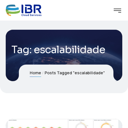
Tag:
escalabilidade
Home
Posts Tagged "escalabilidade"