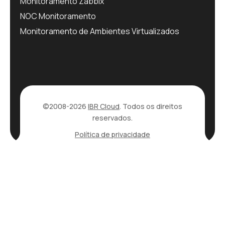
Monitoramento Zabbix
NOC Monitoramento
Monitoramento de Ambientes Virtualizados
©2008-2026
IBR Cloud
. Todos os direitos
reservados.
Política de privacidade