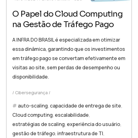
O Papel do Cloud Computing
na Gestão de Tráfego Pago
A INFRA DO BRASIL é especializada em otimizar
essa dinâmica, garantindo que os investimentos
em tráfego pago se convertam efetivamente em
visitas ao site, sem perdas de desempenho ou
disponibilidade.
Cibersegurança
auto-scaling
,
capacidade de entrega de site
,
Cloud computing
,
escalabilidade
,
estratégias de scaling
,
experiência do usuário
,
gestão de tráfego
,
infraestrutura de TI
,