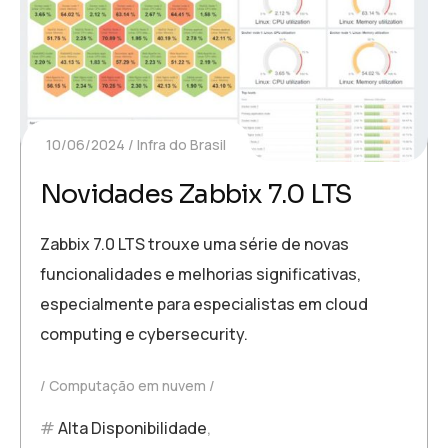
10/06/2024
Infra do Brasil
Novidades Zabbix 7.0 LTS
Zabbix 7.0 LTS trouxe uma série de novas
funcionalidades e melhorias significativas,
especialmente para especialistas em cloud
computing e cybersecurity.
Computação em nuvem
Alta Disponibilidade
,