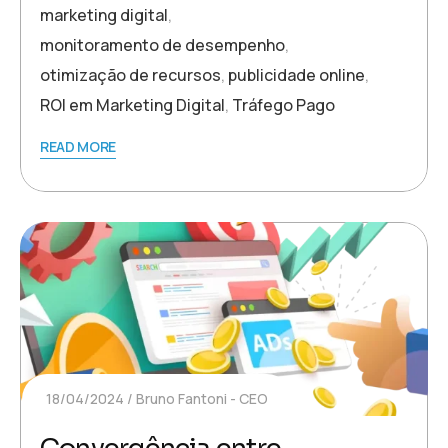
marketing digital
,
monitoramento de desempenho
,
otimização de recursos
,
publicidade online
,
ROI em Marketing Digital
,
Tráfego Pago
READ MORE
18/04/2024
Bruno Fantoni - CEO