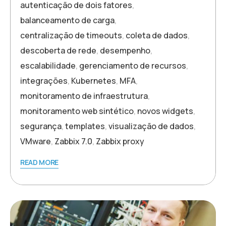
autenticação de dois fatores
,
balanceamento de carga
,
centralização de timeouts
,
coleta de dados
,
descoberta de rede
,
desempenho
,
escalabilidade
,
gerenciamento de recursos
,
integrações
,
Kubernetes
,
MFA
,
monitoramento de infraestrutura
,
monitoramento web sintético
,
novos widgets
,
segurança
,
templates
,
visualização de dados
,
VMware
,
Zabbix 7.0
,
Zabbix proxy
READ MORE