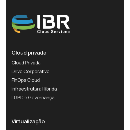
Cloud privada
Cloud Privada
Drive Corporativo
FinOps Cloud
Infraestrutura Híbrida
LGPD e Governança
Virtualização