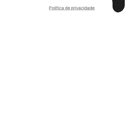
Política de privacidade