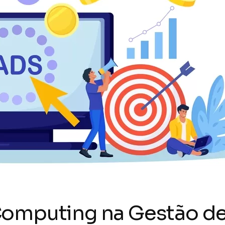
Computing na Gestão de