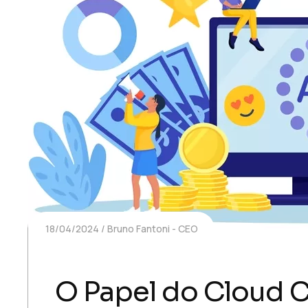
18/04/2024
Bruno Fantoni - CEO
O Papel do Cloud 