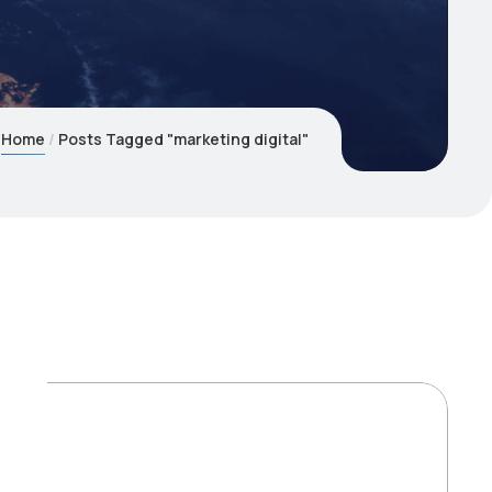
Home
Posts Tagged "marketing digital"