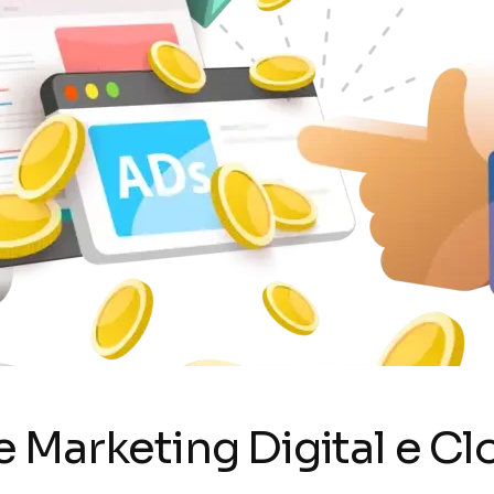
 Marketing Digital e 