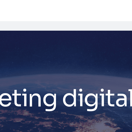
ting digita