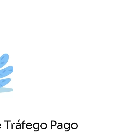
 Tráfego Pago