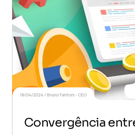
18/04/2024
Bruno Fantoni - CEO
Convergência entre